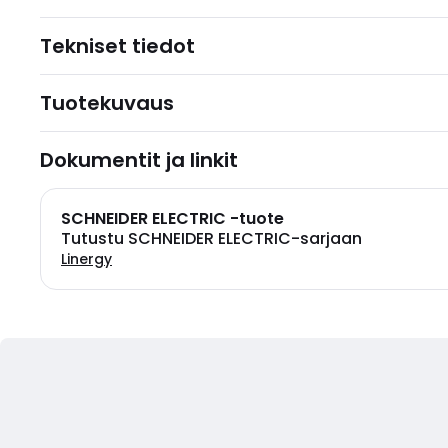
Tekniset tiedot
Tuotekuvaus
Dokumentit ja linkit
SCHNEIDER ELECTRIC -tuote
Tutustu SCHNEIDER ELECTRIC-sarjaan
Linergy