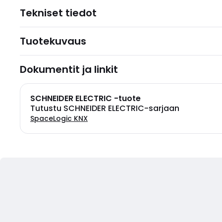
Tekniset tiedot
Tuotekuvaus
Dokumentit ja linkit
SCHNEIDER ELECTRIC -tuote
Tutustu SCHNEIDER ELECTRIC-sarjaan
SpaceLogic KNX