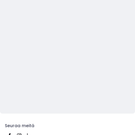
Seuraa meitä