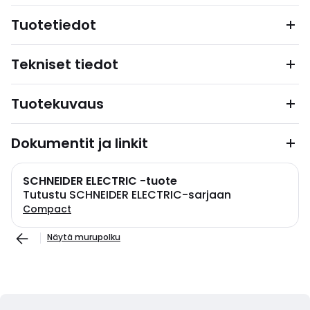
Tuotetiedot
Tekniset tiedot
Tuotekuvaus
Dokumentit ja linkit
SCHNEIDER ELECTRIC -tuote
Tutustu SCHNEIDER ELECTRIC-sarjaan
Compact
Näytä murupolku