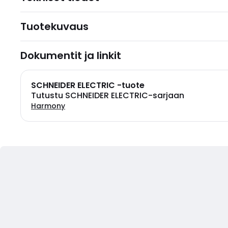
Tuotekuvaus
Dokumentit ja linkit
SCHNEIDER ELECTRIC -tuote
Tutustu SCHNEIDER ELECTRIC-sarjaan
Harmony