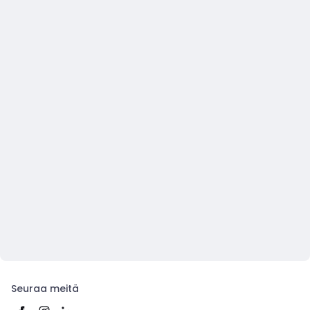
Seuraa meitä