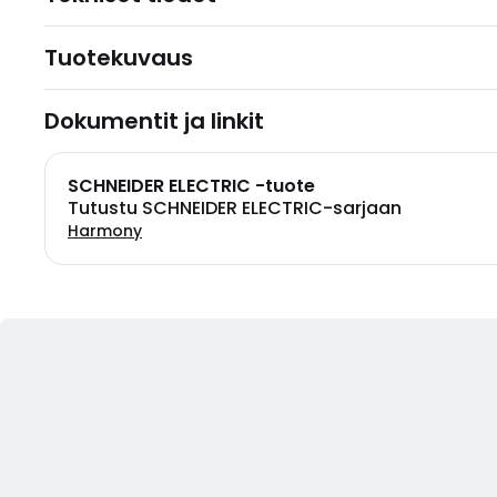
Tuotekuvaus
Dokumentit ja linkit
SCHNEIDER ELECTRIC -tuote
Tutustu SCHNEIDER ELECTRIC-sarjaan
Harmony