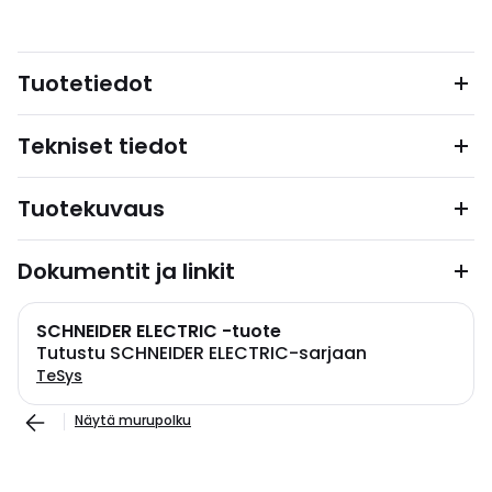
Tuotetiedot
Tekniset tiedot
Tuotekuvaus
Dokumentit ja linkit
SCHNEIDER ELECTRIC -tuote
Tutustu SCHNEIDER ELECTRIC-sarjaan
TeSys
Näytä murupolku