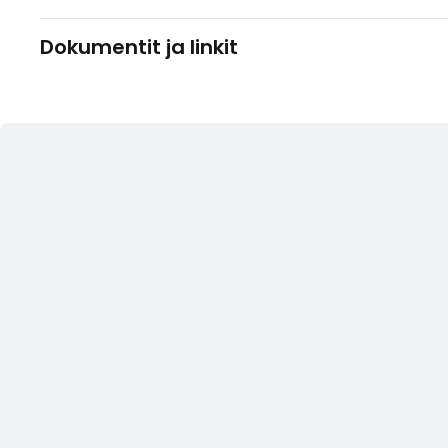
Dokumentit ja linkit