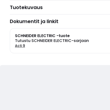
Tuotekuvaus
Dokumentit ja linkit
SCHNEIDER ELECTRIC -tuote
Tutustu SCHNEIDER ELECTRIC-sarjaan
Acti 9