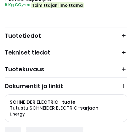
5 Kg CO₂-eq
Toimittajan ilmoittama
Tuotetiedot
Tekniset tiedot
Tuotekuvaus
Dokumentit ja linkit
SCHNEIDER ELECTRIC -tuote
Tutustu SCHNEIDER ELECTRIC-sarjaan
Linergy