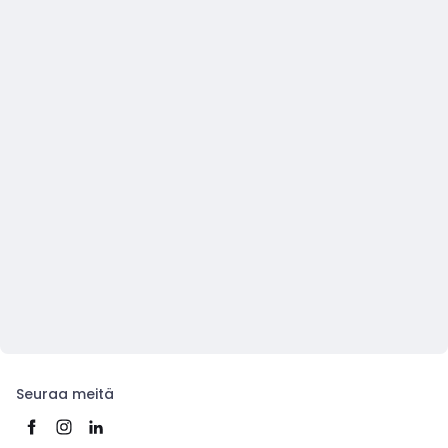
Seuraa meitä