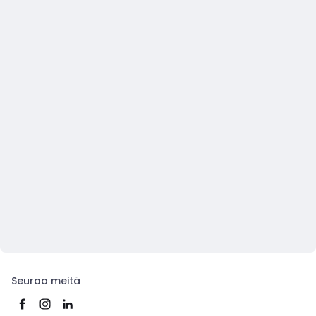
Seuraa meitä