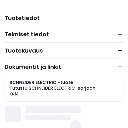
Tuotetiedot
Tekniset tiedot
Tuotekuvaus
Dokumentit ja linkit
SCHNEIDER ELECTRIC -tuote
Tutustu SCHNEIDER ELECTRIC-sarjaan
KR14