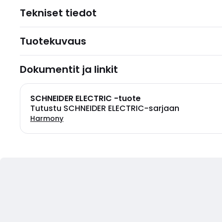
Tekniset tiedot
Tuotekuvaus
Dokumentit ja linkit
SCHNEIDER ELECTRIC -tuote
Tutustu SCHNEIDER ELECTRIC-sarjaan
Harmony