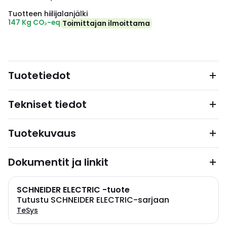
Tuotteen hiilijalanjälki
147 Kg CO₂-eq
Toimittajan ilmoittama
Tuotetiedot
Tekniset tiedot
Tuotekuvaus
Dokumentit ja linkit
SCHNEIDER ELECTRIC -tuote
Tutustu SCHNEIDER ELECTRIC-sarjaan
TeSys