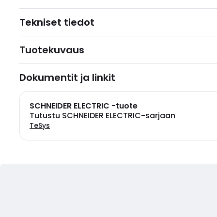
Tekniset tiedot
Tuotekuvaus
Dokumentit ja linkit
SCHNEIDER ELECTRIC -tuote
Tutustu SCHNEIDER ELECTRIC-sarjaan
TeSys