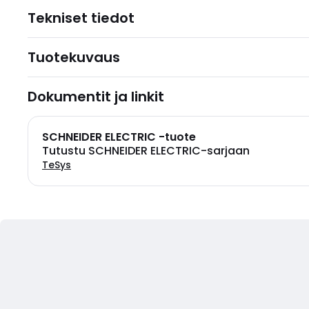
Tekniset tiedot
Tuotekuvaus
Dokumentit ja linkit
SCHNEIDER ELECTRIC -tuote
Tutustu SCHNEIDER ELECTRIC-sarjaan
TeSys