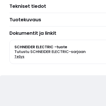
Tekniset tiedot
Tuotekuvaus
Dokumentit ja linkit
SCHNEIDER ELECTRIC -tuote
Tutustu SCHNEIDER ELECTRIC-sarjaan
TeSys