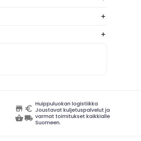
Huippuluokan logistiikka
Joustavat kuljetuspalvelut ja
varmat toimitukset kaikkialle
Suomeen.