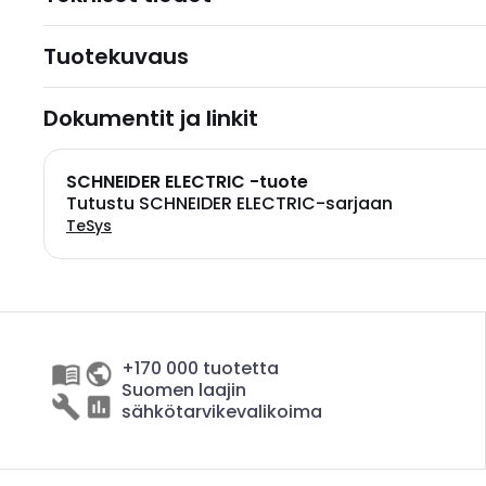
Tuotekuvaus
Dokumentit ja linkit
SCHNEIDER ELECTRIC -tuote
Tutustu SCHNEIDER ELECTRIC-sarjaan
TeSys
+170 000 tuotetta
Suomen laajin
sähkötarvikevalikoima