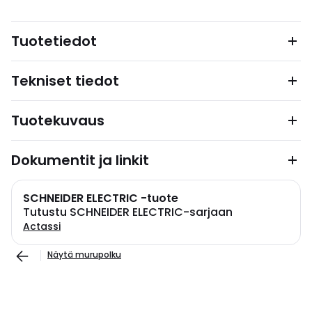
Tuotetiedot
Tekniset tiedot
Tuotekuvaus
Dokumentit ja linkit
SCHNEIDER ELECTRIC -tuote
Tutustu SCHNEIDER ELECTRIC-sarjaan
Actassi
Näytä murupolku