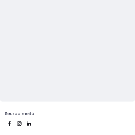
Seuraa meitä