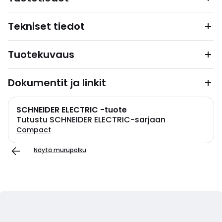
Tekniset tiedot
Tuotekuvaus
Dokumentit ja linkit
SCHNEIDER ELECTRIC -tuote
Tutustu SCHNEIDER ELECTRIC-sarjaan
Compact
Näytä murupolku