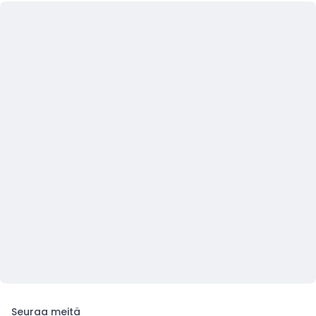
Seuraa meitä