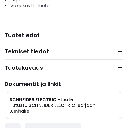
Vakiokäyttötuote
Tuotetiedot
Tekniset tiedot
Tuotekuvaus
Dokumentit ja linkit
SCHNEIDER ELECTRIC -tuote
Tutustu SCHNEIDER ELECTRIC-sarjaan
Luminaire