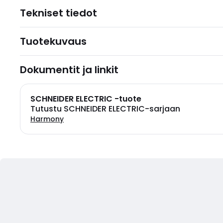
Tekniset tiedot
Tuotekuvaus
Dokumentit ja linkit
SCHNEIDER ELECTRIC -tuote
Tutustu SCHNEIDER ELECTRIC-sarjaan
Harmony