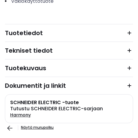
Vakiokäyttötuote
Tuotetiedot
Tekniset tiedot
Tuotekuvaus
Dokumentit ja linkit
SCHNEIDER ELECTRIC -tuote
Tutustu SCHNEIDER ELECTRIC-sarjaan
Harmony
Näytä murupolku