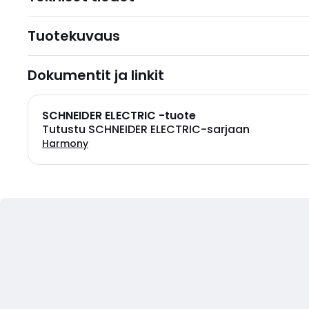
Tuotekuvaus
Dokumentit ja linkit
SCHNEIDER ELECTRIC -tuote
Tutustu SCHNEIDER ELECTRIC-sarjaan
Harmony