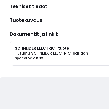
Tekniset tiedot
Tuotekuvaus
Dokumentit ja linkit
SCHNEIDER ELECTRIC -tuote
Tutustu SCHNEIDER ELECTRIC-sarjaan
SpaceLogic KNX