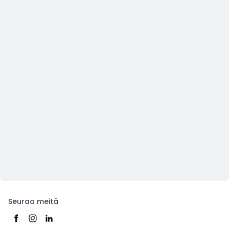
Seuraa meitä