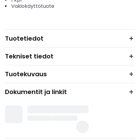
Vakiokäyttötuote
Tuotetiedot
Tekniset tiedot
Tuotekuvaus
Dokumentit ja linkit