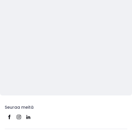
Seuraa meitä