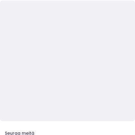
Seuraa meitä