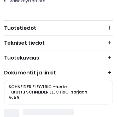
Vakiokäyttötuote
Tuotetiedot
Tekniset tiedot
Tuotekuvaus
Dokumentit ja linkit
SCHNEIDER ELECTRIC -tuote
Tutustu SCHNEIDER ELECTRIC-sarjaan
Acti 9