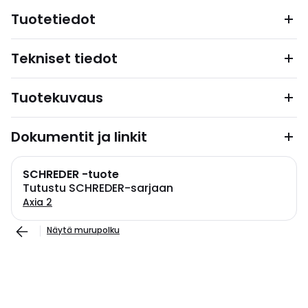
Tuotetiedot
Tekniset tiedot
Tuotekuvaus
Dokumentit ja linkit
SCHREDER -tuote
Tutustu SCHREDER-sarjaan
Axia 2
Näytä murupolku