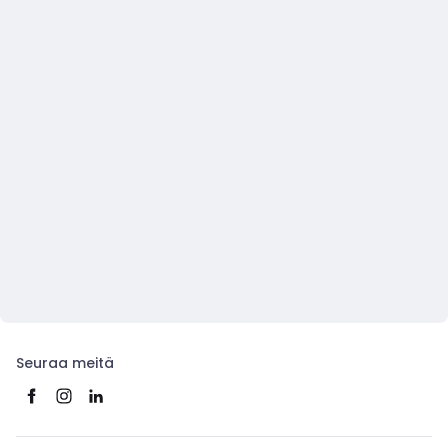
Seuraa meitä