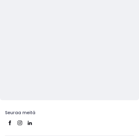
Seuraa meitä