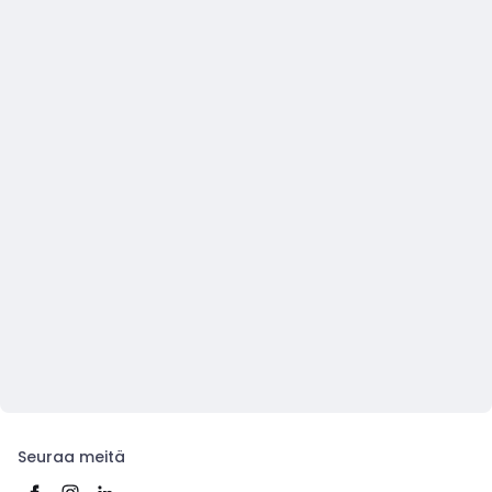
Seuraa meitä