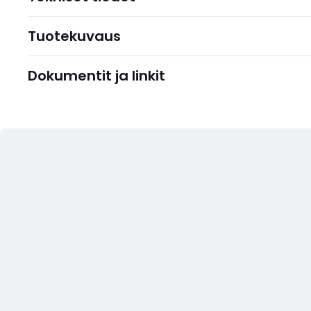
Tuotekuvaus
Dokumentit ja linkit