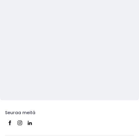
Seuraa meitä