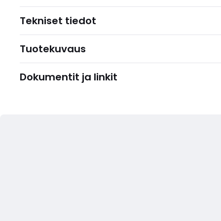
Tekniset tiedot
Tuotekuvaus
Dokumentit ja linkit