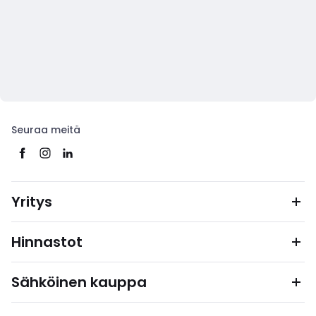
Seuraa meitä
Yritys
Hinnastot
Sähköinen kauppa