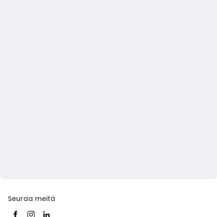
Seuraa meitä