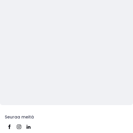
Seuraa meitä