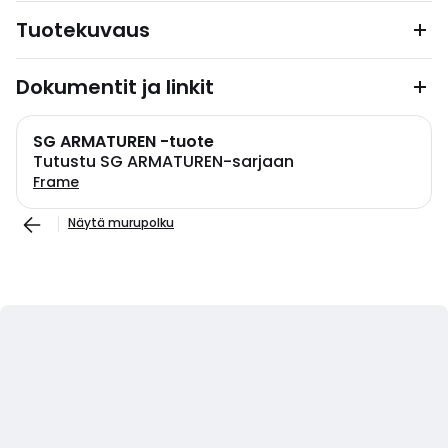
Tuotekuvaus
Dokumentit ja linkit
SG ARMATUREN -tuote
Tutustu SG ARMATUREN-sarjaan
Frame
Näytä murupolku