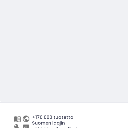
+170 000 tuotetta
Suomen laajin