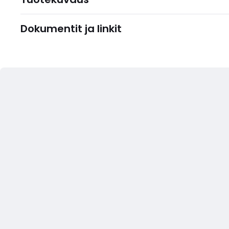
Dokumentit ja linkit