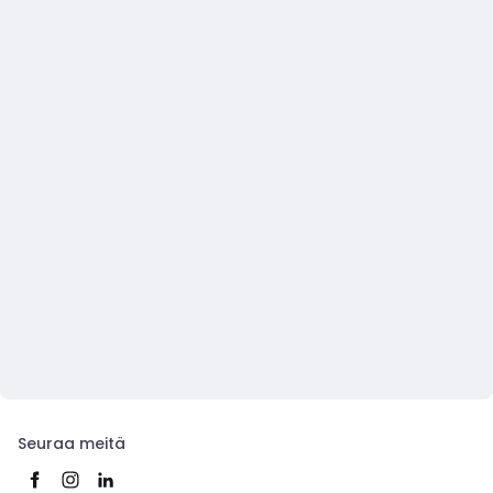
Seuraa meitä