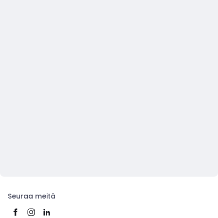
Seuraa meitä