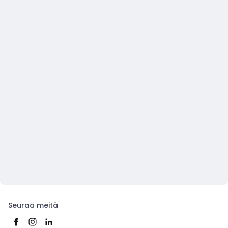
Seuraa meitä