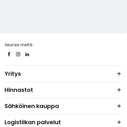
Seuraa meitä
Yritys
Hinnastot
Sähköinen kauppa
Logistiikan palvelut