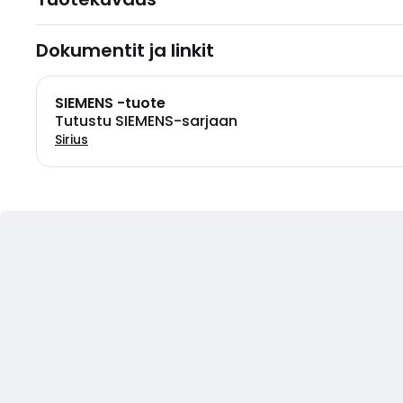
Dokumentit ja linkit
SIEMENS -tuote
Tutustu SIEMENS-sarjaan
Sirius