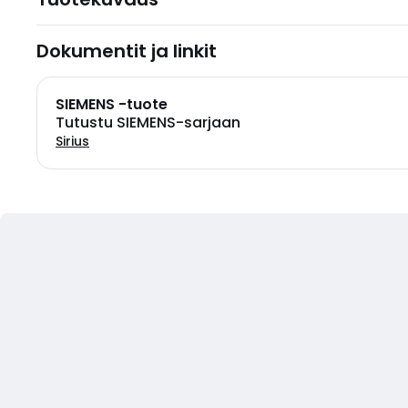
Dokumentit ja linkit
SIEMENS -tuote
Tutustu SIEMENS-sarjaan
Sirius