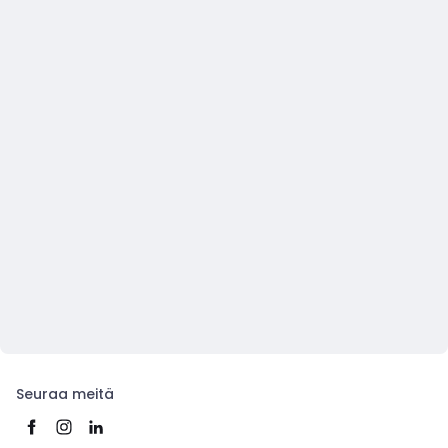
Seuraa meitä