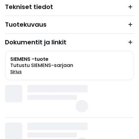
Tekniset tiedot
Tuotekuvaus
Dokumentit ja linkit
SIEMENS -tuote
Tutustu SIEMENS-sarjaan
Sirius